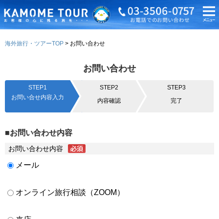
海外旅行・ツアーTOP
お問い合わせ
お問い合わせ
STEP1
STEP2
STEP3
お問い合せ内容入力
内容確認
完了
■お問い合わせ内容
お問い合わせ内容
メール
オンライン旅行相談（ZOOM）