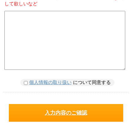
して欲しいなど
個人情報の取り扱い
について同意する