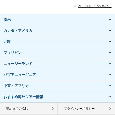
ページトップへもどる
南米
カナダ・アメリカ
北欧
フィリピン
ニュージーランド
パプアニューギニア
中東・アフリカ
おすすめ海外ツアー情報
契約までの流れ
プライバシーポリシー