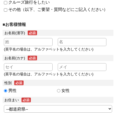
クルーズ旅行をしたい
その他（以下、ご要望・質問などにご記入ください）
■お客様情報
お名前(漢字)
(英字名の場合は、アルファベットを入力してください)
お名前(カナ)
(英字名の場合は、アルファベットを入力してください)
性別
男性
女性
お住まい