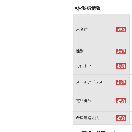
■お客様情報
お名前
性別
お住まい
メールアドレス
電話番号
希望連絡方法