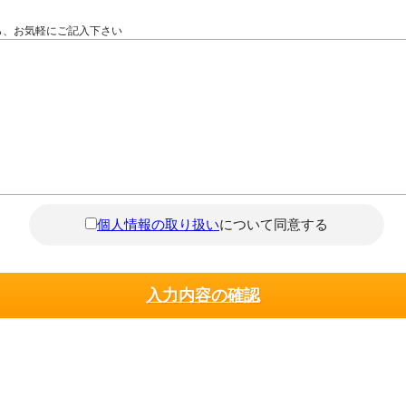
ら、お気軽にご記入下さい
個人情報の取り扱い
について同意する