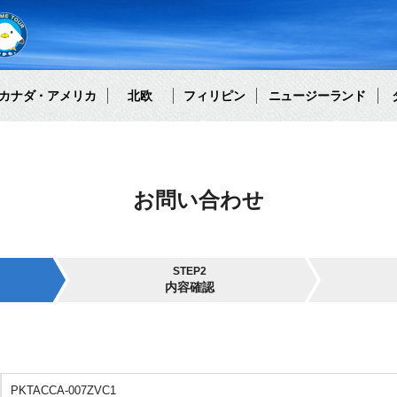
カナダ・アメリカ
北欧
フィリピン
ニュージーランド
お問い合わせ
STEP2
内容確認
PKTACCA-007ZVC1