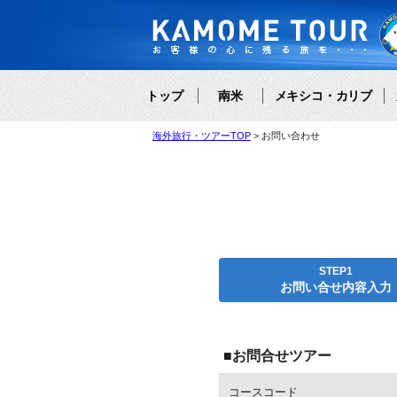
トップ
南米
メキシコ・カリブ
海外旅行・ツアーTOP
お問い合わせ
STEP1
お問い合せ内容入力
■お問合せツアー
コースコード