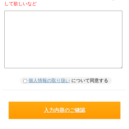
して欲しいなど
個人情報の取り扱い
について同意する