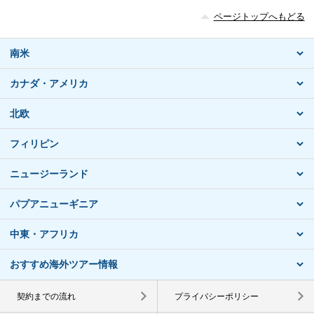
ページトップへもどる
南米
カナダ・アメリカ
北欧
フィリピン
ニュージーランド
パプアニューギニア
中東・アフリカ
おすすめ海外ツアー情報
契約までの流れ
プライバシーポリシー