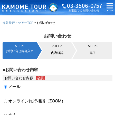
海外旅行・ツアーTOP
お問い合わせ
お問い合わせ
STEP1
STEP2
STEP3
お問い合せ内容入力
内容確認
完了
■お問い合わせ内容
お問い合わせ内容
メール
オンライン旅行相談（ZOOM）