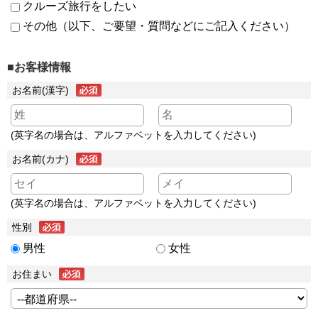
クルーズ旅行をしたい
その他（以下、ご要望・質問などにご記入ください）
■お客様情報
お名前(漢字)
(英字名の場合は、アルファベットを入力してください)
お名前(カナ)
(英字名の場合は、アルファベットを入力してください)
性別
男性
女性
お住まい