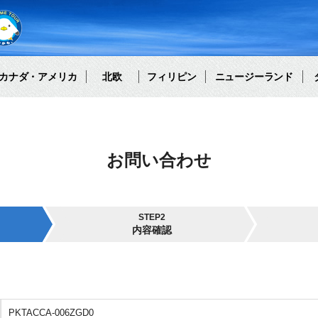
カナダ・アメリカ
北欧
フィリピン
ニュージーランド
お問い合わせ
STEP2
内容確認
PKTACCA-006ZGD0