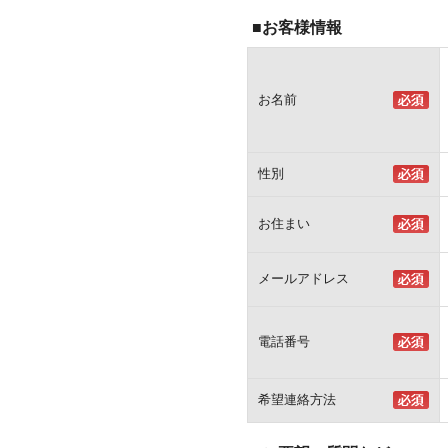
■お客様情報
お名前
性別
お住まい
メールアドレス
電話番号
希望連絡方法