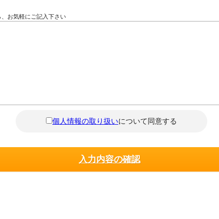
ら、お気軽にご記入下さい
個人情報の取り扱い
について同意する