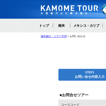
トップ
南米
メキシコ・カリブ
海外旅行・ツアーTOP
お問い合わせ
STEP1
お問い合せ内容入力
■お問合せツアー
コースコード