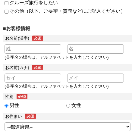
クルーズ旅行をしたい
その他（以下、ご要望・質問などにご記入ください）
■お客様情報
お名前(漢字)
(英字名の場合は、アルファベットを入力してください)
お名前(カナ)
(英字名の場合は、アルファベットを入力してください)
性別
男性
女性
お住まい