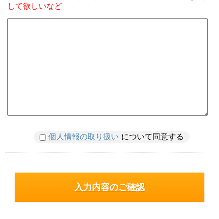
して欲しいなど
個人情報の取り扱い
について同意する