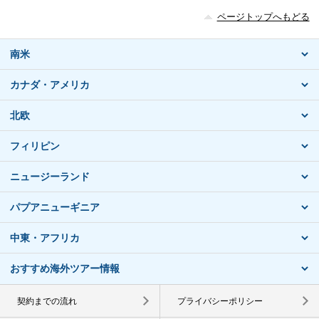
ページトップへもどる
南米
カナダ・アメリカ
北欧
フィリピン
ニュージーランド
パプアニューギニア
中東・アフリカ
おすすめ海外ツアー情報
契約までの流れ
プライバシーポリシー