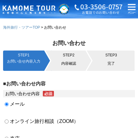
海外旅行・ツアーTOP
お問い合わせ
お問い合わせ
STEP1
STEP2
STEP3
お問い合せ内容入力
内容確認
完了
■お問い合わせ内容
お問い合わせ内容
メール
オンライン旅行相談（ZOOM）