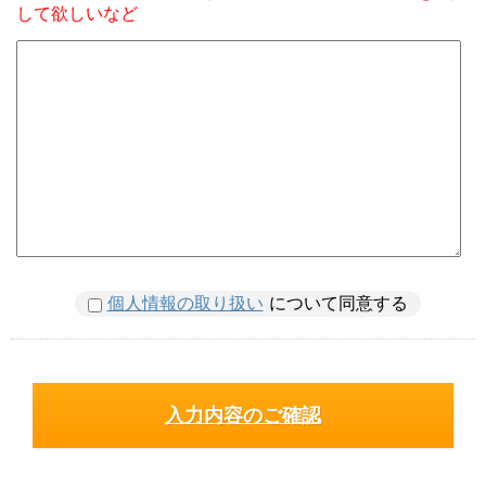
して欲しいなど
個人情報の取り扱い
について同意する