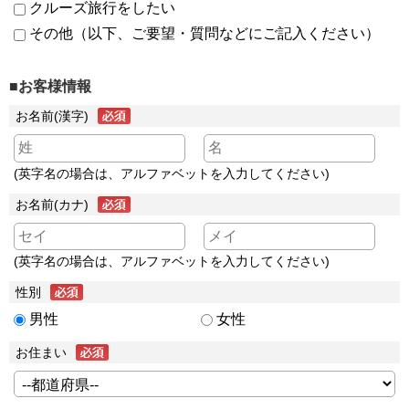
クルーズ旅行をしたい
その他（以下、ご要望・質問などにご記入ください）
■お客様情報
お名前(漢字)
(英字名の場合は、アルファベットを入力してください)
お名前(カナ)
(英字名の場合は、アルファベットを入力してください)
性別
男性
女性
お住まい