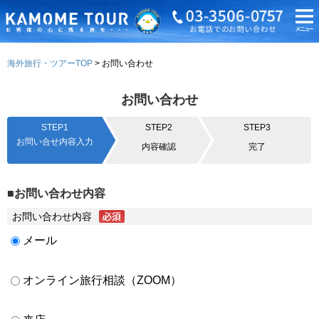
海外旅行・ツアーTOP
お問い合わせ
お問い合わせ
STEP1
STEP2
STEP3
お問い合せ内容入力
内容確認
完了
■お問い合わせ内容
お問い合わせ内容
メール
オンライン旅行相談（ZOOM）