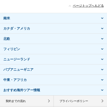
ページトップへもどる
南米
カナダ・アメリカ
北欧
フィリピン
ニュージーランド
パプアニューギニア
中東・アフリカ
おすすめ海外ツアー情報
契約までの流れ
プライバシーポリシー