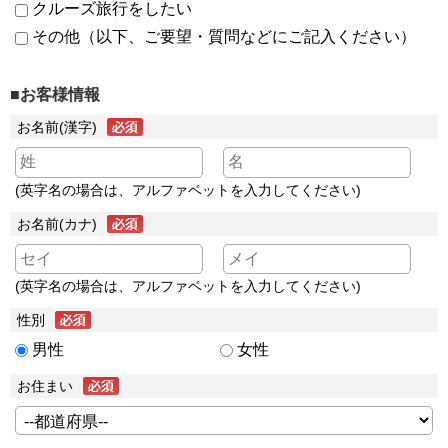
クルーズ旅行をしたい
その他（以下、ご要望・質問などにご記入ください）
■お客様情報
お名前(漢字)
(英字名の場合は、アルファベットを入力してください)
お名前(カナ)
(英字名の場合は、アルファベットを入力してください)
性別
男性
女性
お住まい