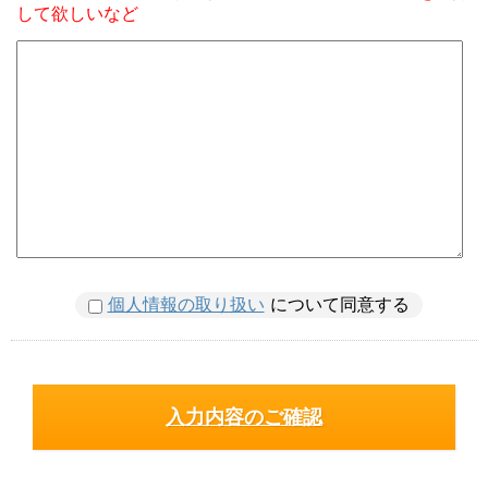
して欲しいなど
個人情報の取り扱い
について同意する