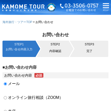
海外旅行・ツアーTOP
お問い合わせ
お問い合わせ
STEP1
STEP2
STEP3
お問い合せ内容入力
内容確認
完了
■お問い合わせ内容
お問い合わせ内容
メール
オンライン旅行相談（ZOOM）