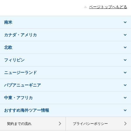
ページトップへもどる
南米
カナダ・アメリカ
北欧
フィリピン
ニュージーランド
パプアニューギニア
中東・アフリカ
おすすめ海外ツアー情報
契約までの流れ
プライバシーポリシー