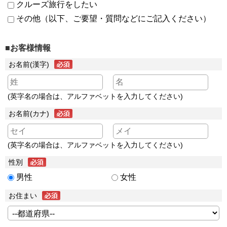
クルーズ旅行をしたい
その他（以下、ご要望・質問などにご記入ください）
■お客様情報
お名前(漢字)
(英字名の場合は、アルファベットを入力してください)
お名前(カナ)
(英字名の場合は、アルファベットを入力してください)
性別
男性
女性
お住まい