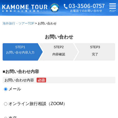
海外旅行・ツアーTOP
お問い合わせ
お問い合わせ
STEP1
STEP2
STEP3
お問い合せ内容入力
内容確認
完了
■お問い合わせ内容
お問い合わせ内容
メール
オンライン旅行相談（ZOOM）