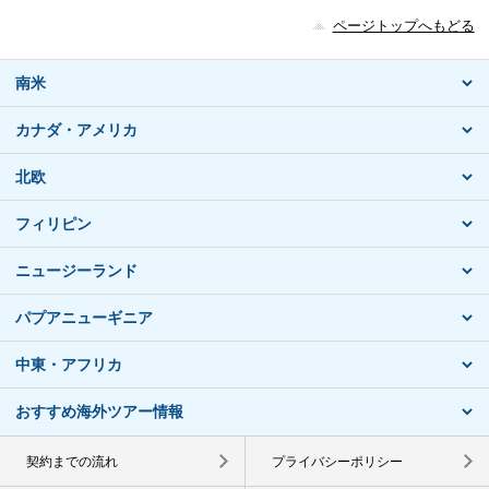
ページトップへもどる
南米
カナダ・アメリカ
北欧
フィリピン
ニュージーランド
パプアニューギニア
中東・アフリカ
おすすめ海外ツアー情報
契約までの流れ
プライバシーポリシー