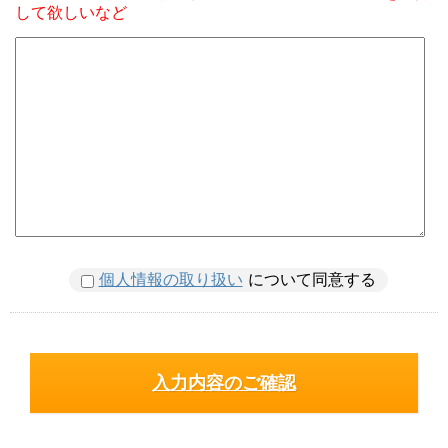
して欲しいなど
個人情報の取り扱い
について同意する