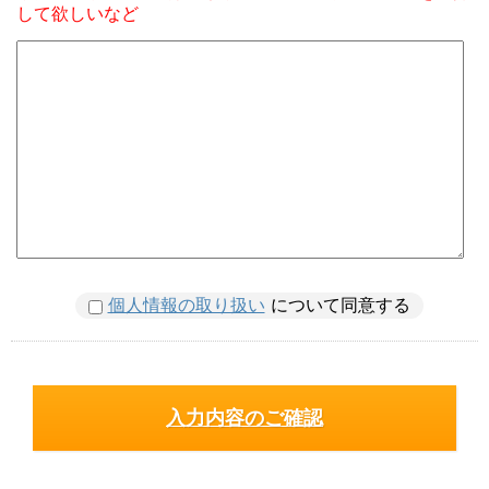
して欲しいなど
個人情報の取り扱い
について同意する