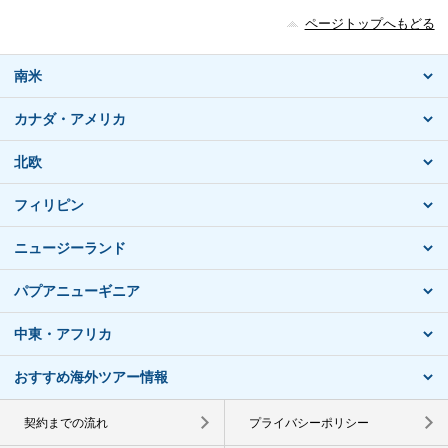
ページトップへもどる
南米
カナダ・アメリカ
北欧
フィリピン
ニュージーランド
パプアニューギニア
中東・アフリカ
おすすめ海外ツアー情報
契約までの流れ
プライバシーポリシー