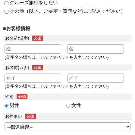
クルーズ旅行をしたい
その他（以下、ご要望・質問などにご記入ください）
■お客様情報
お名前(漢字)
(英字名の場合は、アルファベットを入力してください)
お名前(カナ)
(英字名の場合は、アルファベットを入力してください)
性別
男性
女性
お住まい