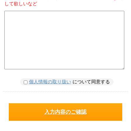
して欲しいなど
個人情報の取り扱い
について同意する