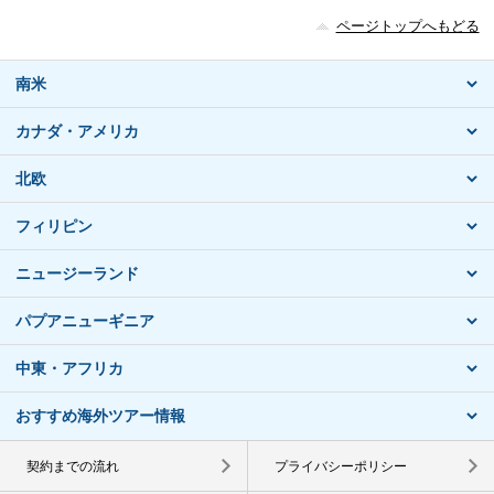
ページトップへもどる
南米
カナダ・アメリカ
北欧
フィリピン
ニュージーランド
パプアニューギニア
中東・アフリカ
おすすめ海外ツアー情報
契約までの流れ
プライバシーポリシー