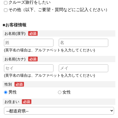
クルーズ旅行をしたい
その他（以下、ご要望・質問などにご記入ください）
■お客様情報
お名前(漢字)
(英字名の場合は、アルファベットを入力してください)
お名前(カナ)
(英字名の場合は、アルファベットを入力してください)
性別
男性
女性
お住まい