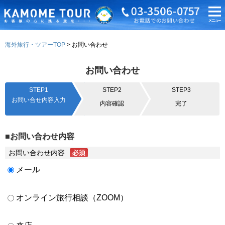
海外旅行・ツアーTOP
お問い合わせ
お問い合わせ
STEP1
STEP2
STEP3
お問い合せ内容入力
内容確認
完了
■お問い合わせ内容
お問い合わせ内容
メール
オンライン旅行相談（ZOOM）