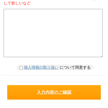
して欲しいなど
個人情報の取り扱い
について同意する