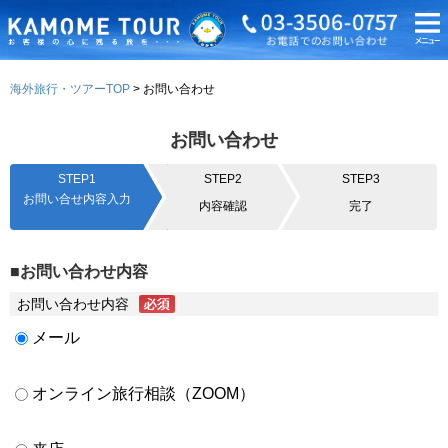
海外旅行・ツアーTOP
お問い合わせ
お問い合わせ
STEP1
STEP2
STEP3
お問い合せ内容入力
内容確認
完了
■お問い合わせ内容
お問い合わせ内容
メール
オンライン旅行相談（ZOOM）