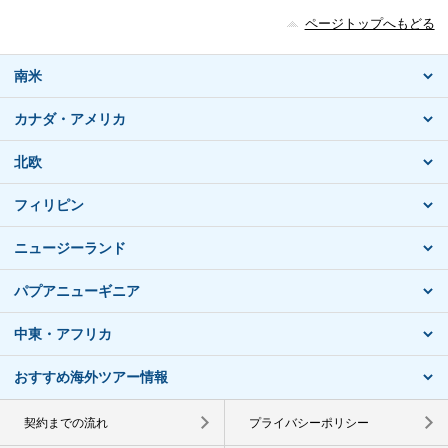
ページトップへもどる
南米
カナダ・アメリカ
北欧
フィリピン
ニュージーランド
パプアニューギニア
中東・アフリカ
おすすめ海外ツアー情報
契約までの流れ
プライバシーポリシー