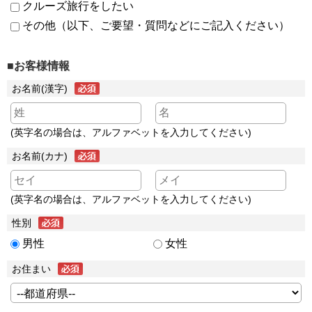
クルーズ旅行をしたい
その他（以下、ご要望・質問などにご記入ください）
■お客様情報
お名前(漢字)
(英字名の場合は、アルファベットを入力してください)
お名前(カナ)
(英字名の場合は、アルファベットを入力してください)
性別
男性
女性
お住まい