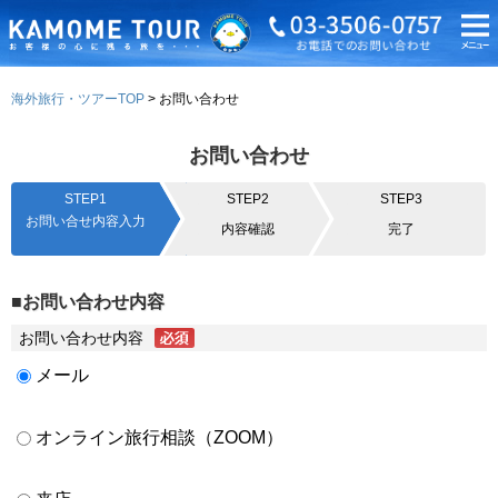
海外旅行・ツアーTOP
お問い合わせ
お問い合わせ
STEP1
STEP2
STEP3
お問い合せ内容入力
内容確認
完了
■お問い合わせ内容
お問い合わせ内容
メール
オンライン旅行相談（ZOOM）