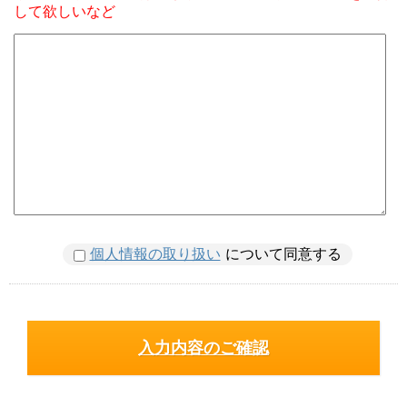
して欲しいなど
個人情報の取り扱い
について同意する