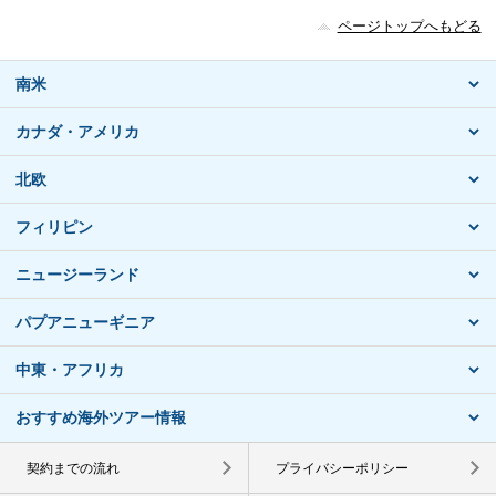
ページトップへもどる
南米
カナダ・アメリカ
北欧
フィリピン
ニュージーランド
パプアニューギニア
中東・アフリカ
おすすめ海外ツアー情報
契約までの流れ
プライバシーポリシー