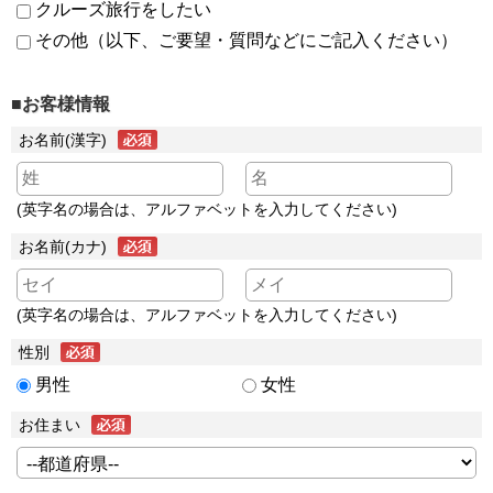
クルーズ旅行をしたい
その他（以下、ご要望・質問などにご記入ください）
■お客様情報
お名前(漢字)
(英字名の場合は、アルファベットを入力してください)
お名前(カナ)
(英字名の場合は、アルファベットを入力してください)
性別
男性
女性
お住まい