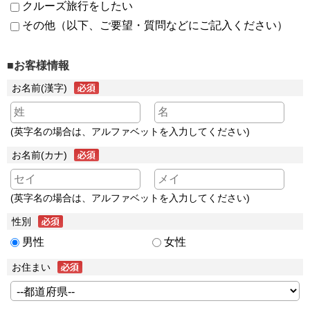
クルーズ旅行をしたい
その他（以下、ご要望・質問などにご記入ください）
■お客様情報
お名前(漢字)
(英字名の場合は、アルファベットを入力してください)
お名前(カナ)
(英字名の場合は、アルファベットを入力してください)
性別
男性
女性
お住まい