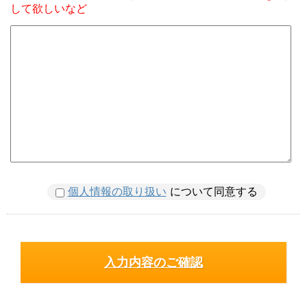
して欲しいなど
個人情報の取り扱い
について同意する