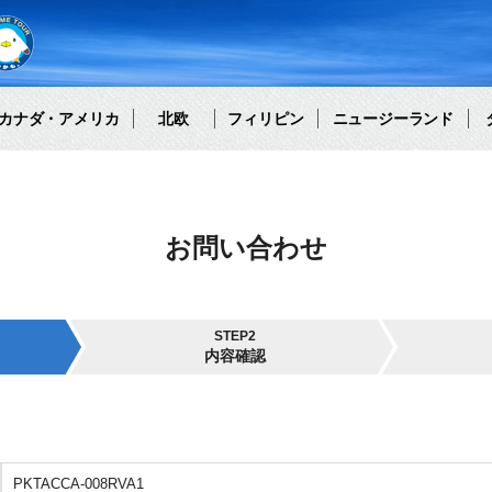
カナダ・アメリカ
北欧
フィリピン
ニュージーランド
お問い合わせ
STEP2
内容確認
PKTACCA-008RVA1