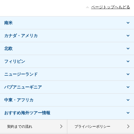
ページトップへもどる
南米
カナダ・アメリカ
北欧
フィリピン
ニュージーランド
パプアニューギニア
中東・アフリカ
おすすめ海外ツアー情報
契約までの流れ
プライバシーポリシー