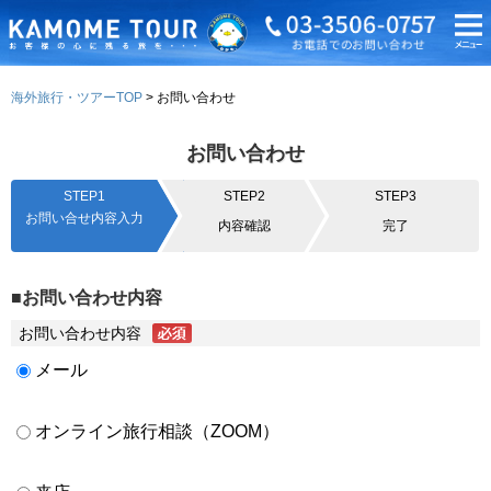
海外旅行・ツアーTOP
お問い合わせ
お問い合わせ
STEP1
STEP2
STEP3
お問い合せ内容入力
内容確認
完了
■お問い合わせ内容
お問い合わせ内容
メール
オンライン旅行相談（ZOOM）