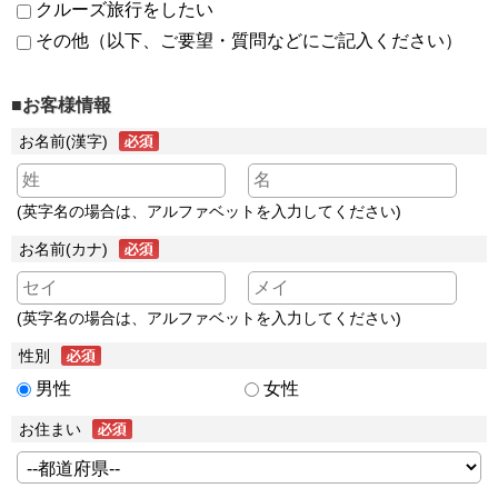
クルーズ旅行をしたい
その他（以下、ご要望・質問などにご記入ください）
■お客様情報
お名前(漢字)
(英字名の場合は、アルファベットを入力してください)
お名前(カナ)
(英字名の場合は、アルファベットを入力してください)
性別
男性
女性
お住まい