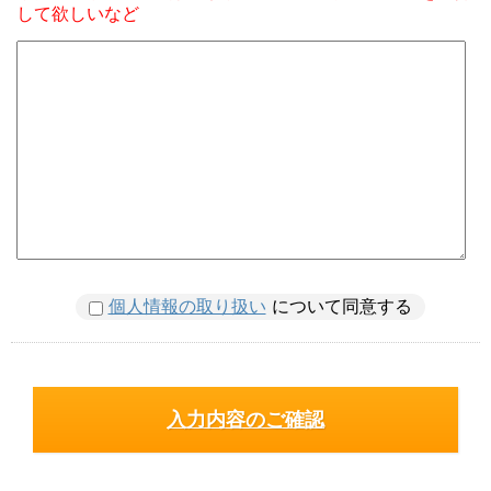
して欲しいなど
個人情報の取り扱い
について同意する