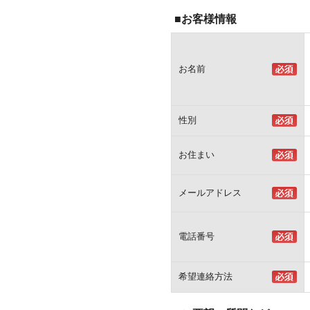
■お客様情報
お名前
性別
お住まい
メールアドレス
電話番号
希望連絡方法