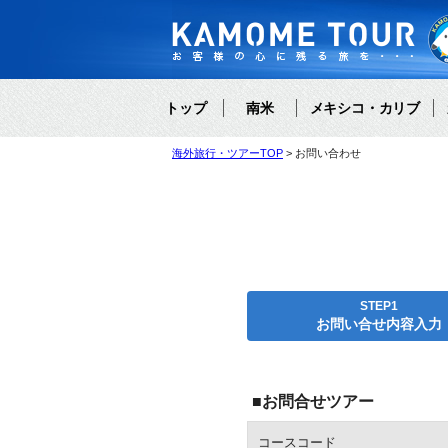
トップ
南米
メキシコ・カリブ
海外旅行・ツアーTOP
お問い合わせ
STEP1
お問い合せ内容入力
■お問合せツアー
コースコード