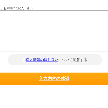
ら、お気軽にご記入下さい
個人情報の取り扱い
について同意する