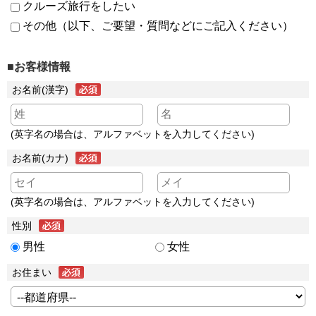
クルーズ旅行をしたい
その他（以下、ご要望・質問などにご記入ください）
■お客様情報
お名前(漢字)
(英字名の場合は、アルファベットを入力してください)
お名前(カナ)
(英字名の場合は、アルファベットを入力してください)
性別
男性
女性
お住まい