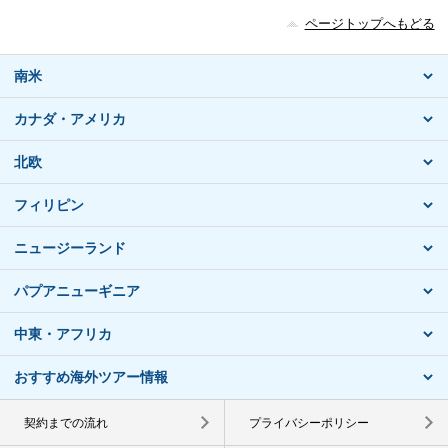
ページトップへもどる
南米
カナダ・アメリカ
北欧
フィリピン
ニュージーランド
パプアニューギニア
中東・アフリカ
おすすめ海外ツアー情報
契約までの流れ
プライバシーポリシー