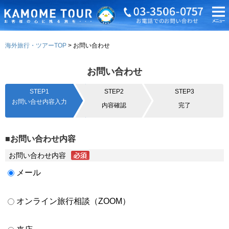
海外旅行・ツアーTOP
お問い合わせ
お問い合わせ
STEP1
STEP2
STEP3
お問い合せ内容入力
内容確認
完了
■お問い合わせ内容
お問い合わせ内容
メール
オンライン旅行相談（ZOOM）