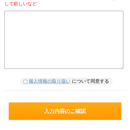
して欲しいなど
個人情報の取り扱い
について同意する