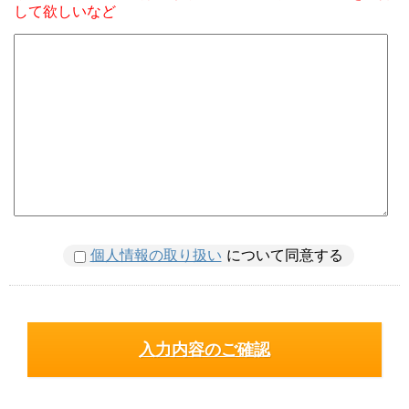
して欲しいなど
個人情報の取り扱い
について同意する