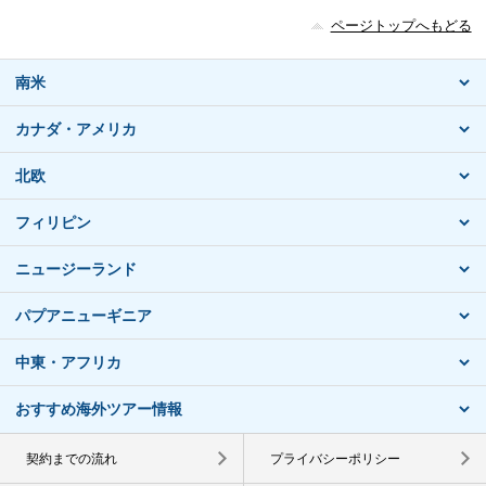
ページトップへもどる
南米
カナダ・アメリカ
北欧
フィリピン
ニュージーランド
パプアニューギニア
中東・アフリカ
おすすめ海外ツアー情報
契約までの流れ
プライバシーポリシー