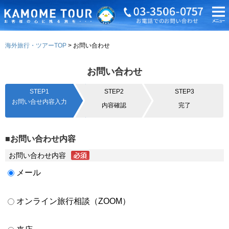
海外旅行・ツアーTOP
お問い合わせ
お問い合わせ
STEP1
STEP2
STEP3
お問い合せ内容入力
内容確認
完了
■お問い合わせ内容
お問い合わせ内容
メール
オンライン旅行相談（ZOOM）