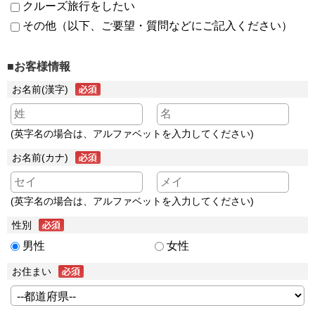
クルーズ旅行をしたい
その他（以下、ご要望・質問などにご記入ください）
■お客様情報
お名前(漢字)
(英字名の場合は、アルファベットを入力してください)
お名前(カナ)
(英字名の場合は、アルファベットを入力してください)
性別
男性
女性
お住まい