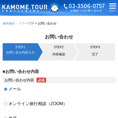
海外旅行・ツアーTOP
お問い合わせ
お問い合わせ
STEP1
STEP2
STEP3
お問い合せ内容入力
内容確認
完了
■お問い合わせ内容
お問い合わせ内容
メール
オンライン旅行相談（ZOOM）