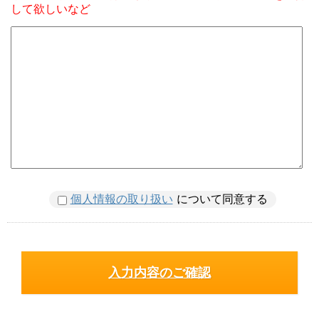
して欲しいなど
個人情報の取り扱い
について同意する