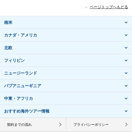
ページトップへもどる
南米
カナダ・アメリカ
北欧
フィリピン
ニュージーランド
パプアニューギニア
中東・アフリカ
おすすめ海外ツアー情報
契約までの流れ
プライバシーポリシー