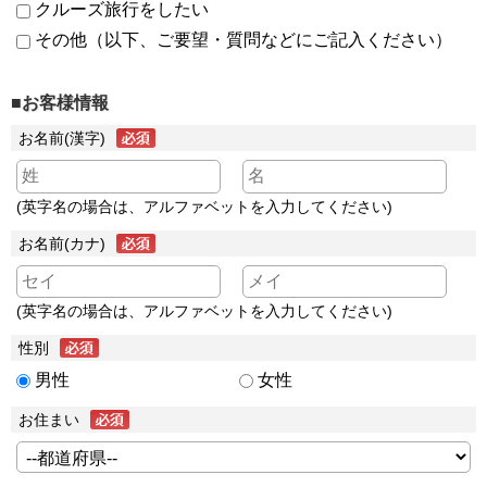
クルーズ旅行をしたい
その他（以下、ご要望・質問などにご記入ください）
■お客様情報
お名前(漢字)
(英字名の場合は、アルファベットを入力してください)
お名前(カナ)
(英字名の場合は、アルファベットを入力してください)
性別
男性
女性
お住まい