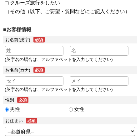
クルーズ旅行をしたい
その他（以下、ご要望・質問などにご記入ください）
■お客様情報
お名前(漢字)
(英字名の場合は、アルファベットを入力してください)
お名前(カナ)
(英字名の場合は、アルファベットを入力してください)
性別
男性
女性
お住まい