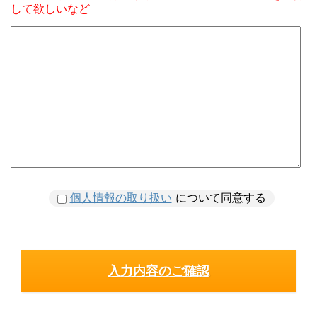
して欲しいなど
個人情報の取り扱い
について同意する