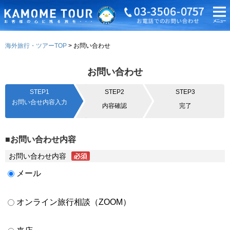
海外旅行・ツアーTOP
お問い合わせ
お問い合わせ
STEP1
STEP2
STEP3
お問い合せ内容入力
内容確認
完了
■お問い合わせ内容
お問い合わせ内容
メール
オンライン旅行相談（ZOOM）