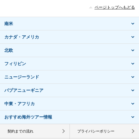
ページトップへもどる
南米
カナダ・アメリカ
北欧
フィリピン
ニュージーランド
パプアニューギニア
中東・アフリカ
おすすめ海外ツアー情報
契約までの流れ
プライバシーポリシー