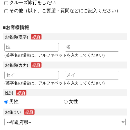
クルーズ旅行をしたい
その他（以下、ご要望・質問などにご記入ください）
■お客様情報
お名前(漢字)
(英字名の場合は、アルファベットを入力してください)
お名前(カナ)
(英字名の場合は、アルファベットを入力してください)
性別
男性
女性
お住まい