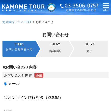
海外旅行・ツアーTOP
お問い合わせ
お問い合わせ
STEP1
STEP2
STEP3
お問い合せ内容入力
内容確認
完了
■お問い合わせ内容
お問い合わせ内容
メール
オンライン旅行相談（ZOOM）