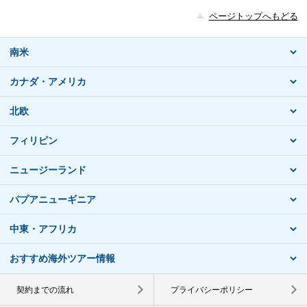
ページトップへもどる
南米
カナダ・アメリカ
北欧
フィリピン
ニュージーランド
パプアニューギニア
中東・アフリカ
おすすめ海外ツアー情報
契約までの流れ
プライバシーポリシー