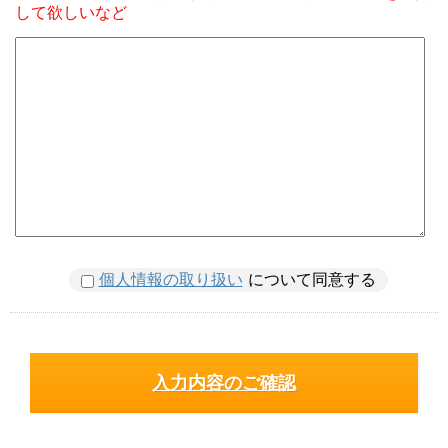
して欲しいなど
個人情報の取り扱い
について同意する