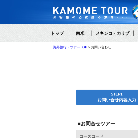
トップ
南米
メキシコ・カリブ
海外旅行・ツアーTOP
お問い合わせ
STEP1
お問い合せ内容入力
■お問合せツアー
コースコード