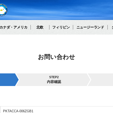
カナダ・アメリカ
北欧
フィリピン
ニュージーランド
お問い合わせ
STEP2
内容確認
PKTACCA-006ZGB1