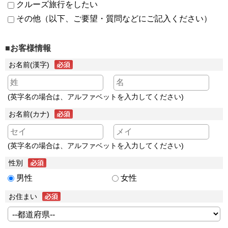
クルーズ旅行をしたい
その他（以下、ご要望・質問などにご記入ください）
■お客様情報
お名前(漢字)
(英字名の場合は、アルファベットを入力してください)
お名前(カナ)
(英字名の場合は、アルファベットを入力してください)
性別
男性
女性
お住まい