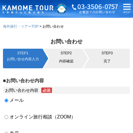
海外旅行・ツアーTOP
お問い合わせ
お問い合わせ
STEP1
STEP2
STEP3
お問い合せ内容入力
内容確認
完了
■お問い合わせ内容
お問い合わせ内容
メール
オンライン旅行相談（ZOOM）