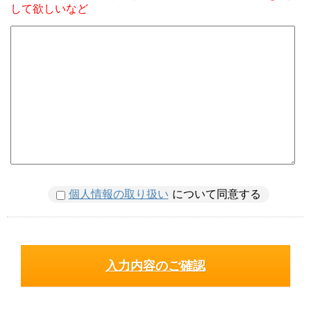
して欲しいなど
個人情報の取り扱い
について同意する