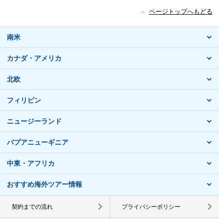
ページトップへもどる
南米
カナダ・アメリカ
北欧
フィリピン
ニュージーランド
パプアニューギニア
中東・アフリカ
おすすめ海外ツアー情報
契約までの流れ
プライバシーポリシー