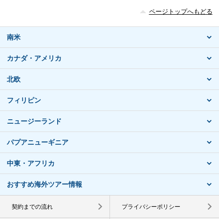
ページトップへもどる
南米
カナダ・アメリカ
北欧
フィリピン
ニュージーランド
パプアニューギニア
中東・アフリカ
おすすめ海外ツアー情報
契約までの流れ
プライバシーポリシー