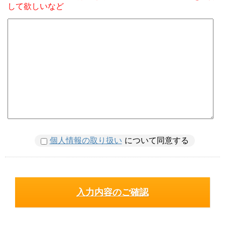
して欲しいなど
個人情報の取り扱い
について同意する