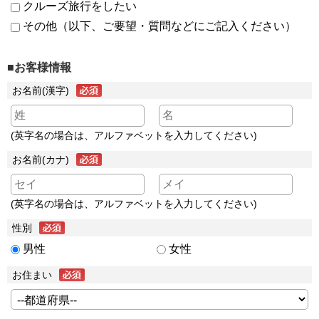
クルーズ旅行をしたい
その他（以下、ご要望・質問などにご記入ください）
■お客様情報
お名前(漢字)
(英字名の場合は、アルファベットを入力してください)
お名前(カナ)
(英字名の場合は、アルファベットを入力してください)
性別
男性
女性
お住まい