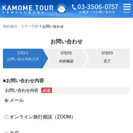
海外旅行・ツアーTOP
お問い合わせ
お問い合わせ
STEP1
STEP2
STEP3
お問い合せ内容入力
内容確認
完了
■お問い合わせ内容
お問い合わせ内容
メール
オンライン旅行相談（ZOOM）