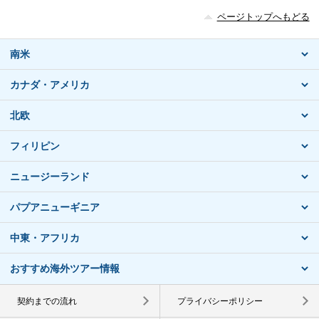
ページトップへもどる
南米
カナダ・アメリカ
北欧
フィリピン
ニュージーランド
パプアニューギニア
中東・アフリカ
おすすめ海外ツアー情報
契約までの流れ
プライバシーポリシー