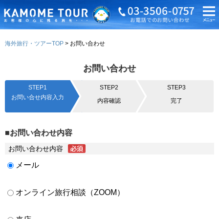
海外旅行・ツアーTOP
お問い合わせ
お問い合わせ
STEP1
STEP2
STEP3
お問い合せ内容入力
内容確認
完了
■お問い合わせ内容
お問い合わせ内容
メール
オンライン旅行相談（ZOOM）