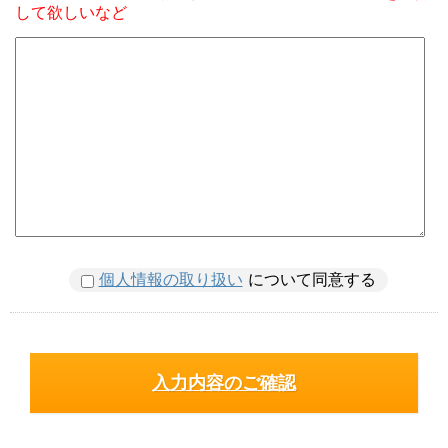
して欲しいなど
個人情報の取り扱い
について同意する