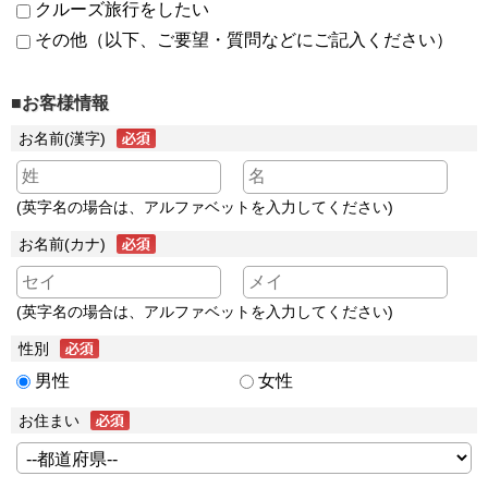
クルーズ旅行をしたい
その他（以下、ご要望・質問などにご記入ください）
■お客様情報
お名前(漢字)
(英字名の場合は、アルファベットを入力してください)
お名前(カナ)
(英字名の場合は、アルファベットを入力してください)
性別
男性
女性
お住まい