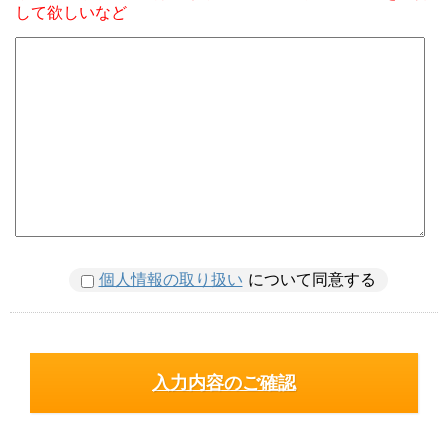
して欲しいなど
個人情報の取り扱い
について同意する