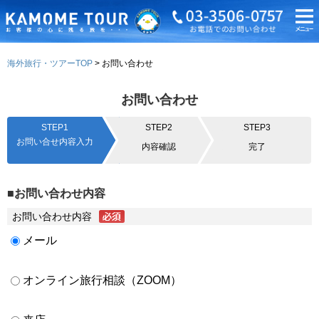
海外旅行・ツアーTOP
お問い合わせ
お問い合わせ
STEP1
STEP2
STEP3
お問い合せ内容入力
内容確認
完了
■お問い合わせ内容
お問い合わせ内容
メール
オンライン旅行相談（ZOOM）