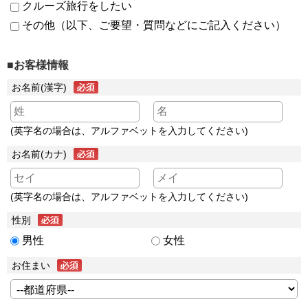
クルーズ旅行をしたい
その他（以下、ご要望・質問などにご記入ください）
■お客様情報
お名前(漢字)
(英字名の場合は、アルファベットを入力してください)
お名前(カナ)
(英字名の場合は、アルファベットを入力してください)
性別
男性
女性
お住まい