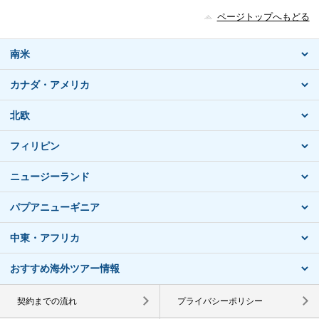
ページトップへもどる
南米
カナダ・アメリカ
北欧
フィリピン
ニュージーランド
パプアニューギニア
中東・アフリカ
おすすめ海外ツアー情報
契約までの流れ
プライバシーポリシー