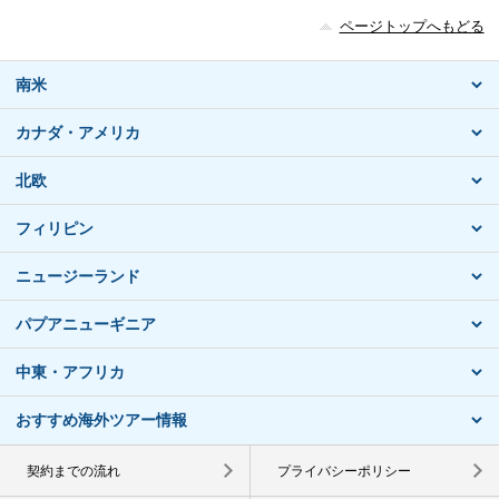
ページトップへもどる
南米
カナダ・アメリカ
北欧
フィリピン
ニュージーランド
パプアニューギニア
中東・アフリカ
おすすめ海外ツアー情報
契約までの流れ
プライバシーポリシー