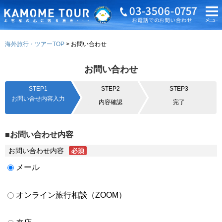
海外旅行・ツアーTOP
お問い合わせ
お問い合わせ
STEP1
STEP2
STEP3
お問い合せ内容入力
内容確認
完了
■お問い合わせ内容
お問い合わせ内容
メール
オンライン旅行相談（ZOOM）