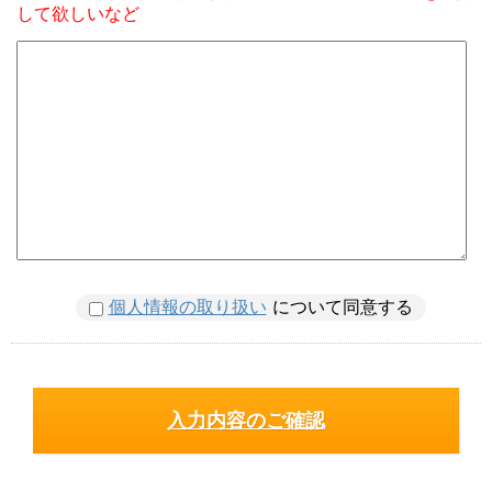
して欲しいなど
個人情報の取り扱い
について同意する