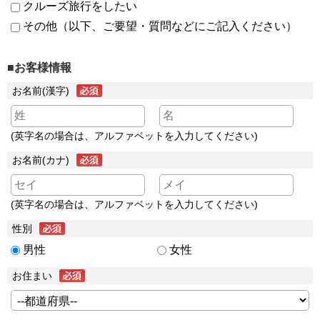
クルーズ旅行をしたい
その他（以下、ご要望・質問などにご記入ください）
■お客様情報
お名前(漢字)
(英字名の場合は、アルファベットを入力してください)
お名前(カナ)
(英字名の場合は、アルファベットを入力してください)
性別
男性
女性
お住まい