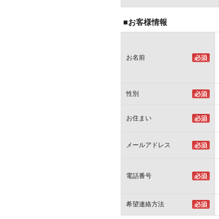
■お客様情報
お名前
性別
お住まい
メールアドレス
電話番号
希望連絡方法