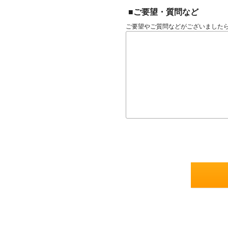
■ご要望・質問など
ご要望やご質問などがございました