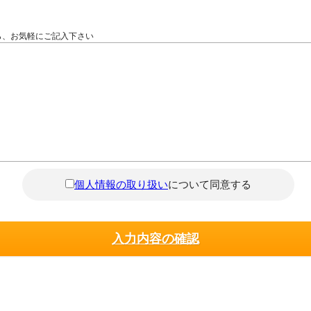
ら、お気軽にご記入下さい
個人情報の取り扱い
について同意する