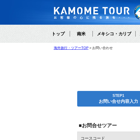
トップ
南米
メキシコ・カリブ
海外旅行・ツアーTOP
お問い合わせ
STEP1
お問い合せ内容入力
■お問合せツアー
コースコード