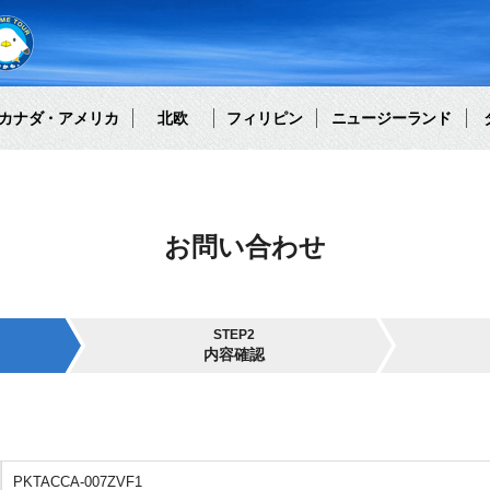
カナダ・アメリカ
北欧
フィリピン
ニュージーランド
お問い合わせ
STEP2
内容確認
PKTACCA-007ZVF1