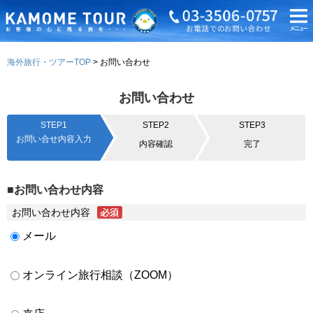
海外旅行・ツアーTOP
お問い合わせ
お問い合わせ
STEP1
STEP2
STEP3
お問い合せ内容入力
内容確認
完了
■お問い合わせ内容
お問い合わせ内容
メール
オンライン旅行相談（ZOOM）