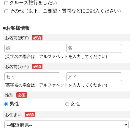
クルーズ旅行をしたい
その他（以下、ご要望・質問などにご記入ください）
■お客様情報
お名前(漢字)
(英字名の場合は、アルファベットを入力してください)
お名前(カナ)
(英字名の場合は、アルファベットを入力してください)
性別
男性
女性
お住まい