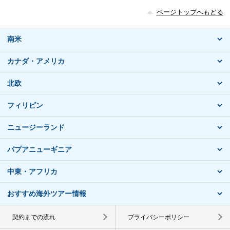
ページトップへもどる
南米
カナダ・アメリカ
北欧
フィリピン
ニュージーランド
パプアニューギニア
中東・アフリカ
おすすめ海外ツアー情報
契約までの流れ
プライバシーポリシー