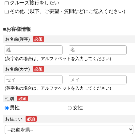
クルーズ旅行をしたい
その他（以下、ご要望・質問などにご記入ください）
■お客様情報
お名前(漢字)
(英字名の場合は、アルファベットを入力してください)
お名前(カナ)
(英字名の場合は、アルファベットを入力してください)
性別
男性
女性
お住まい