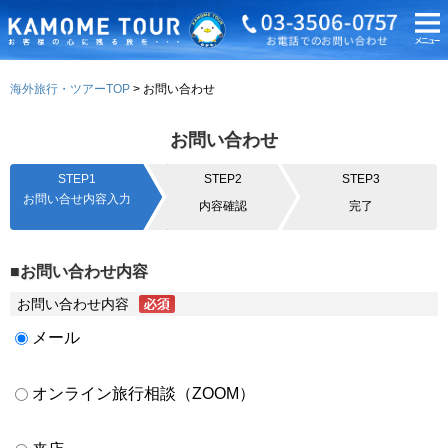
海外旅行・ツアーTOP
お問い合わせ
お問い合わせ
STEP1
STEP2
STEP3
お問い合せ内容入力
内容確認
完了
■お問い合わせ内容
お問い合わせ内容
メール
オンライン旅行相談（ZOOM）