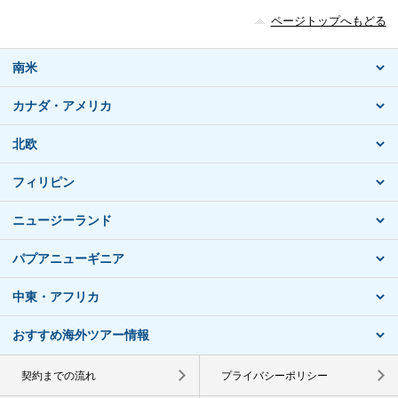
ページトップへもどる
南米
カナダ・アメリカ
北欧
フィリピン
ニュージーランド
パプアニューギニア
中東・アフリカ
おすすめ海外ツアー情報
契約までの流れ
プライバシーポリシー