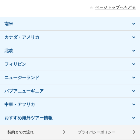
ページトップへもどる
南米
カナダ・アメリカ
北欧
フィリピン
ニュージーランド
パプアニューギニア
中東・アフリカ
おすすめ海外ツアー情報
契約までの流れ
プライバシーポリシー