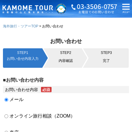
海外旅行・ツアーTOP
お問い合わせ
お問い合わせ
STEP1
STEP2
STEP3
お問い合せ内容入力
内容確認
完了
■お問い合わせ内容
お問い合わせ内容
メール
オンライン旅行相談（ZOOM）