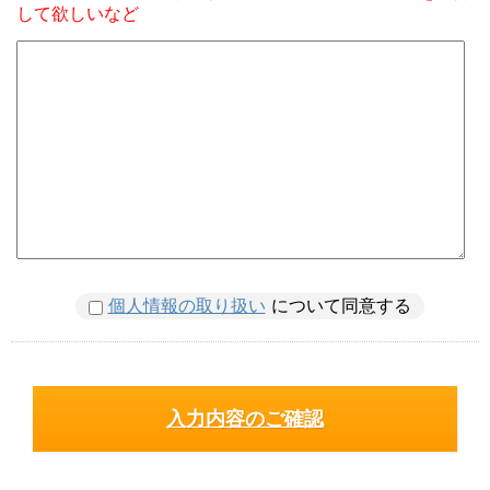
して欲しいなど
個人情報の取り扱い
について同意する