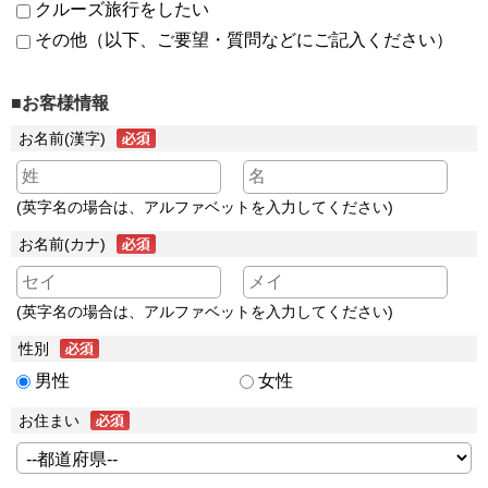
クルーズ旅行をしたい
その他（以下、ご要望・質問などにご記入ください）
■お客様情報
お名前(漢字)
(英字名の場合は、アルファベットを入力してください)
お名前(カナ)
(英字名の場合は、アルファベットを入力してください)
性別
男性
女性
お住まい