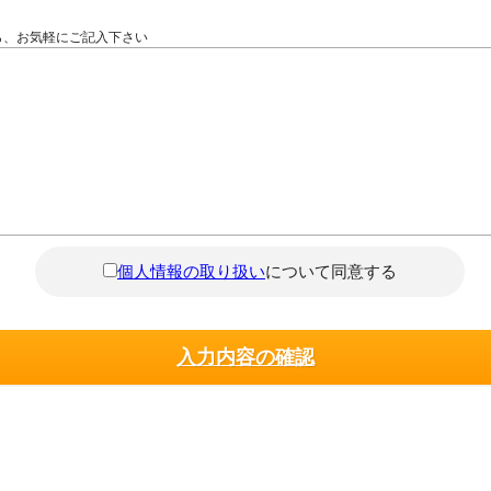
ら、お気軽にご記入下さい
個人情報の取り扱い
について同意する