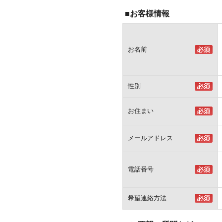
■お客様情報
お名前
性別
お住まい
メールアドレス
電話番号
希望連絡方法