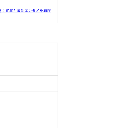
き！絶景と最新エンタメを満喫