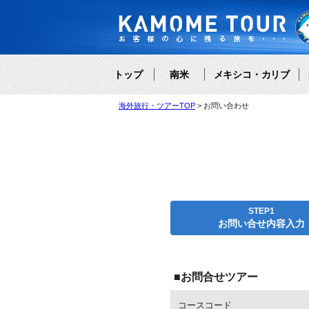
トップ
南米
メキシコ・カリブ
海外旅行・ツアーTOP
お問い合わせ
STEP1
お問い合せ内容入力
■お問合せツアー
コースコード