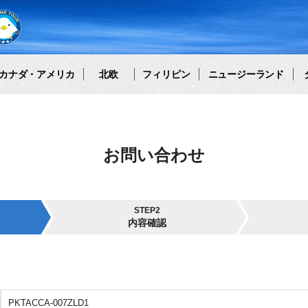
カナダ・アメリカ
北欧
フィリピン
ニュージーランド
お問い合わせ
STEP2
内容確認
PKTACCA-007ZLD1