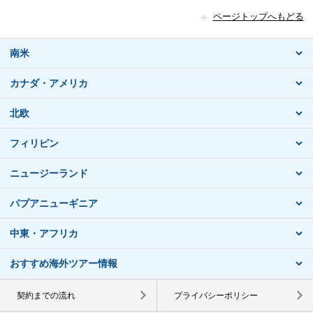
ページトップへもどる
南米
カナダ・アメリカ
北欧
フィリピン
ニュージーランド
パプアニューギニア
中東・アフリカ
おすすめ海外ツアー情報
契約までの流れ
プライバシーポリシー