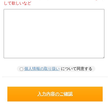
して欲しいなど
個人情報の取り扱い
について同意する