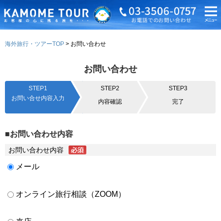
海外旅行・ツアーTOP
お問い合わせ
お問い合わせ
STEP1
STEP2
STEP3
お問い合せ内容入力
内容確認
完了
■お問い合わせ内容
お問い合わせ内容
メール
オンライン旅行相談（ZOOM）