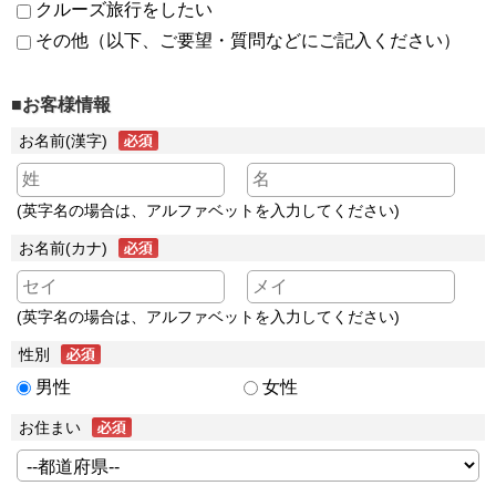
クルーズ旅行をしたい
その他（以下、ご要望・質問などにご記入ください）
■お客様情報
お名前(漢字)
(英字名の場合は、アルファベットを入力してください)
お名前(カナ)
(英字名の場合は、アルファベットを入力してください)
性別
男性
女性
お住まい