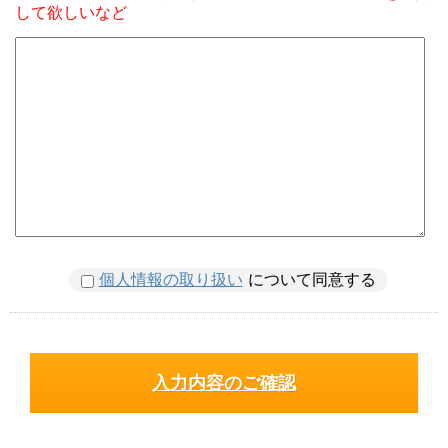
して欲しいなど
個人情報の取り扱い
について同意する