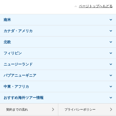
ページトップへもどる
南米
カナダ・アメリカ
北欧
フィリピン
ニュージーランド
パプアニューギニア
中東・アフリカ
おすすめ海外ツアー情報
契約までの流れ
プライバシーポリシー