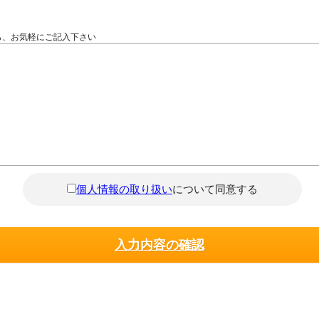
ら、お気軽にご記入下さい
個人情報の取り扱い
について同意する