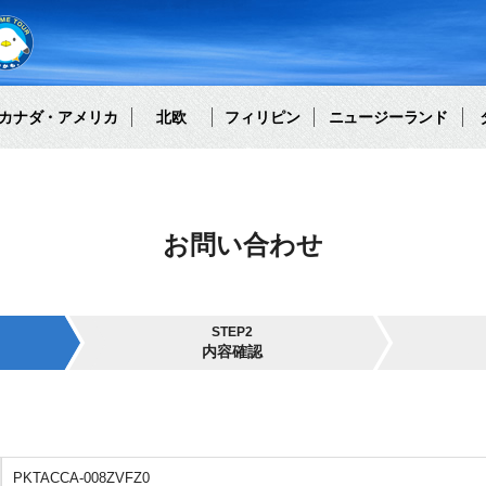
カナダ・アメリカ
北欧
フィリピン
ニュージーランド
お問い合わせ
STEP2
内容確認
PKTACCA-008ZVFZ0