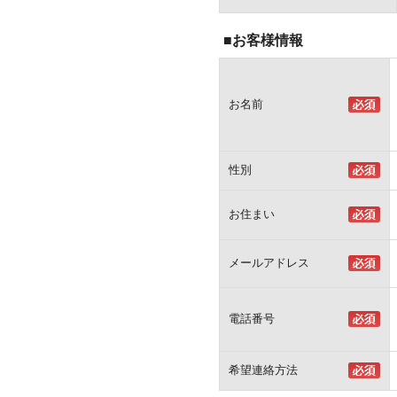
■お客様情報
お名前
性別
お住まい
メールアドレス
電話番号
希望連絡方法