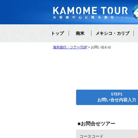
トップ
南米
メキシコ・カリブ
海外旅行・ツアーTOP
お問い合わせ
STEP1
お問い合せ内容入力
■お問合せツアー
コースコード