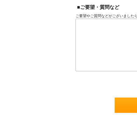
■ご要望・質問など
ご要望やご質問などがございました