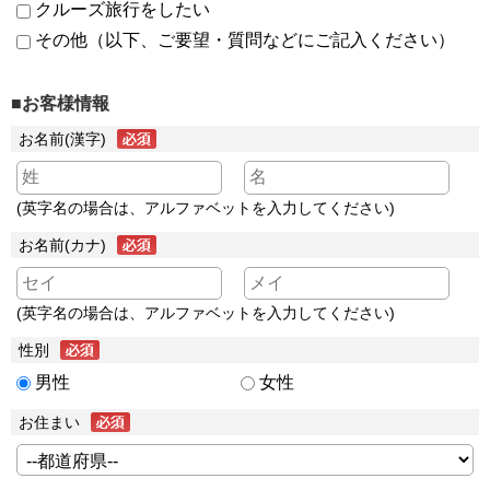
クルーズ旅行をしたい
その他（以下、ご要望・質問などにご記入ください）
■お客様情報
お名前(漢字)
(英字名の場合は、アルファベットを入力してください)
お名前(カナ)
(英字名の場合は、アルファベットを入力してください)
性別
男性
女性
お住まい