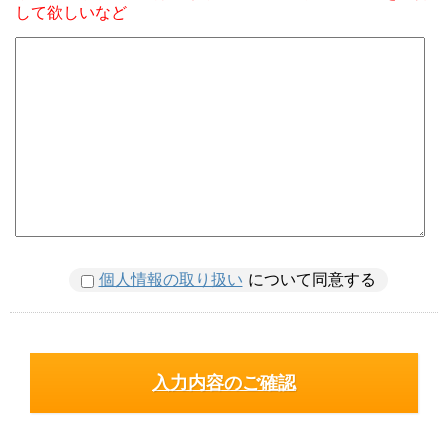
して欲しいなど
個人情報の取り扱い
について同意する