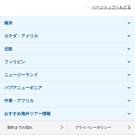
ページトップへもどる
南米
カナダ・アメリカ
北欧
フィリピン
ニュージーランド
パプアニューギニア
中東・アフリカ
おすすめ海外ツアー情報
契約までの流れ
プライバシーポリシー