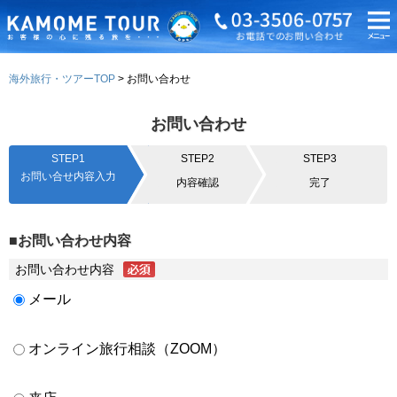
海外旅行・ツアーTOP
お問い合わせ
お問い合わせ
STEP1
STEP2
STEP3
お問い合せ内容入力
内容確認
完了
■お問い合わせ内容
お問い合わせ内容
メール
オンライン旅行相談（ZOOM）