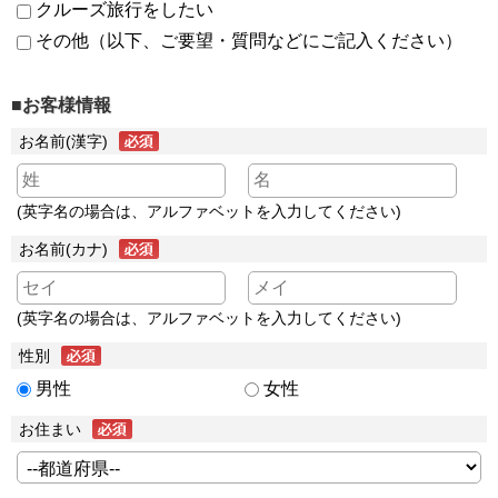
クルーズ旅行をしたい
その他（以下、ご要望・質問などにご記入ください）
■お客様情報
お名前(漢字)
(英字名の場合は、アルファベットを入力してください)
お名前(カナ)
(英字名の場合は、アルファベットを入力してください)
性別
男性
女性
お住まい