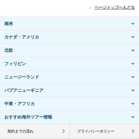
ページトップへもどる
南米
カナダ・アメリカ
北欧
フィリピン
ニュージーランド
パプアニューギニア
中東・アフリカ
おすすめ海外ツアー情報
契約までの流れ
プライバシーポリシー