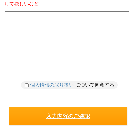
して欲しいなど
個人情報の取り扱い
について同意する