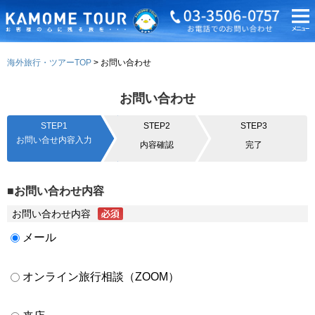
海外旅行・ツアーTOP
お問い合わせ
お問い合わせ
STEP1
STEP2
STEP3
お問い合せ内容入力
内容確認
完了
■お問い合わせ内容
お問い合わせ内容
メール
オンライン旅行相談（ZOOM）