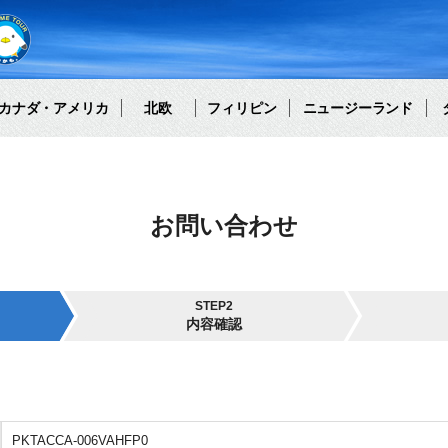
カナダ・アメリカ
北欧
フィリピン
ニュージーランド
お問い合わせ
STEP2
内容確認
PKTACCA-006VAHFP0