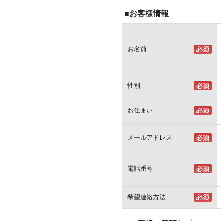
■お客様情報
お名前
性別
お住まい
メールアドレス
電話番号
希望連絡方法