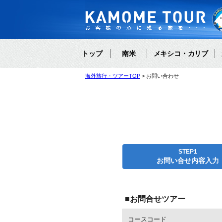
トップ
南米
メキシコ・カリブ
海外旅行・ツアーTOP
お問い合わせ
STEP1
お問い合せ内容入力
■お問合せツアー
コースコード