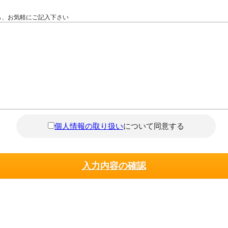
ら、お気軽にご記入下さい
個人情報の取り扱い
について同意する