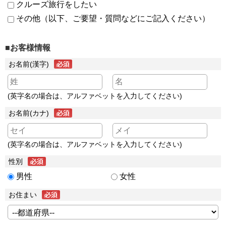
クルーズ旅行をしたい
その他（以下、ご要望・質問などにご記入ください）
■お客様情報
お名前(漢字)
(英字名の場合は、アルファベットを入力してください)
お名前(カナ)
(英字名の場合は、アルファベットを入力してください)
性別
男性
女性
お住まい