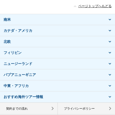
ページトップへもどる
南米
カナダ・アメリカ
北欧
フィリピン
ニュージーランド
パプアニューギニア
中東・アフリカ
おすすめ海外ツアー情報
契約までの流れ
プライバシーポリシー