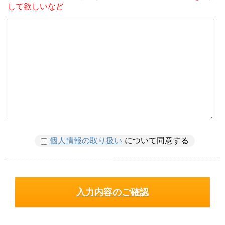
して欲しいなど
個人情報の取り扱い
について同意する