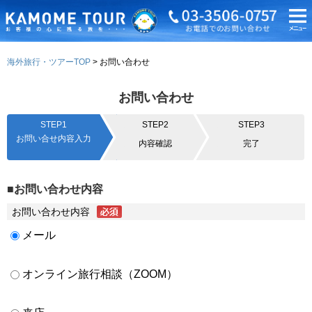
海外旅行・ツアーTOP
お問い合わせ
お問い合わせ
STEP1
STEP2
STEP3
お問い合せ内容入力
内容確認
完了
■お問い合わせ内容
お問い合わせ内容
メール
オンライン旅行相談（ZOOM）