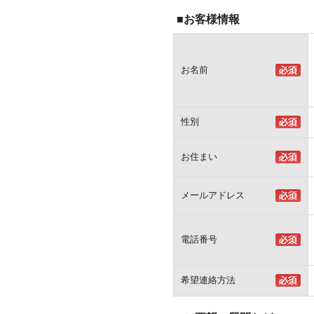
■お客様情報
お名前
性別
お住まい
メールアドレス
電話番号
希望連絡方法