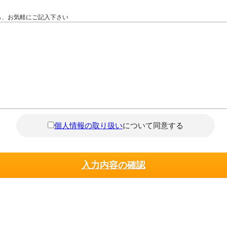
ら、お気軽にご記入下さい
個人情報の取り扱い
について同意する