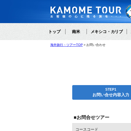
トップ
南米
メキシコ・カリブ
海外旅行・ツアーTOP
お問い合わせ
STEP1
お問い合せ内容入力
■お問合せツアー
コースコード