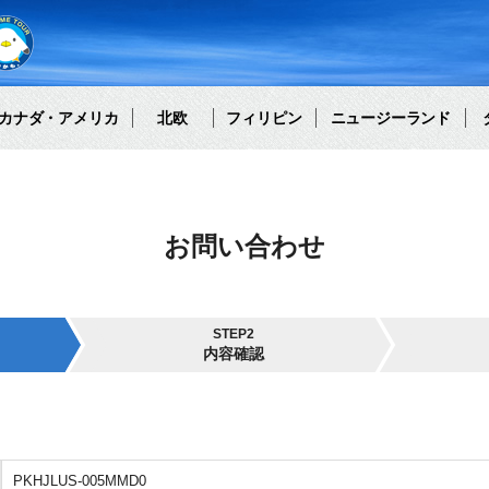
カナダ・アメリカ
北欧
フィリピン
ニュージーランド
お問い合わせ
STEP2
内容確認
PKHJLUS-005MMD0