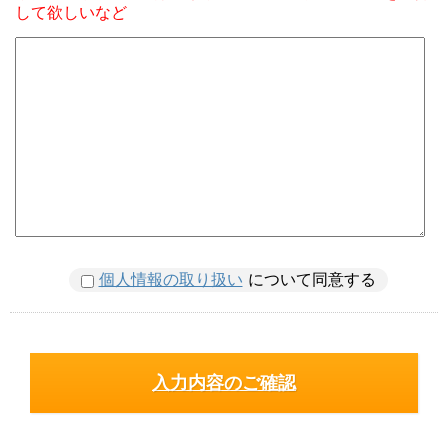
して欲しいなど
個人情報の取り扱い
について同意する