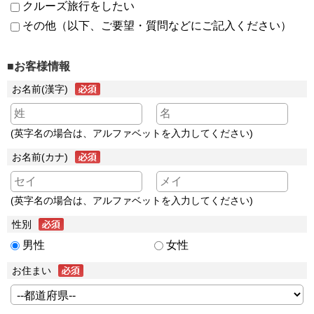
クルーズ旅行をしたい
その他（以下、ご要望・質問などにご記入ください）
■お客様情報
お名前(漢字)
(英字名の場合は、アルファベットを入力してください)
お名前(カナ)
(英字名の場合は、アルファベットを入力してください)
性別
男性
女性
お住まい