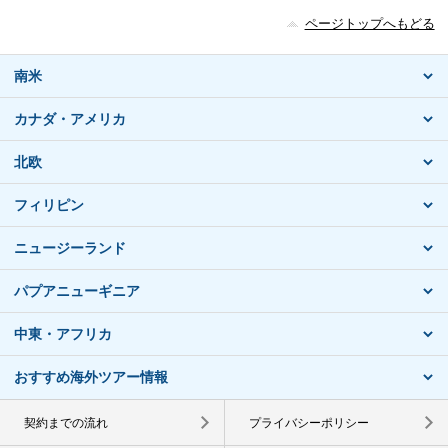
ページトップへもどる
南米
カナダ・アメリカ
北欧
フィリピン
ニュージーランド
パプアニューギニア
中東・アフリカ
おすすめ海外ツアー情報
契約までの流れ
プライバシーポリシー