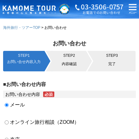
海外旅行・ツアーTOP
お問い合わせ
お問い合わせ
STEP1
STEP2
STEP3
お問い合せ内容入力
内容確認
完了
■お問い合わせ内容
お問い合わせ内容
メール
オンライン旅行相談（ZOOM）