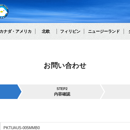
カナダ・アメリカ
北欧
フィリピン
ニュージーランド
お問い合わせ
STEP2
内容確認
PKTUAUS-005MMB0