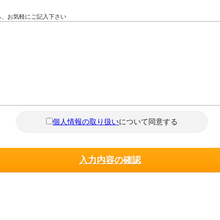
ら、お気軽にご記入下さい
個人情報の取り扱い
について同意する