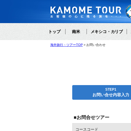
トップ
南米
メキシコ・カリブ
海外旅行・ツアーTOP
お問い合わせ
STEP1
お問い合せ内容入力
■お問合せツアー
コースコード