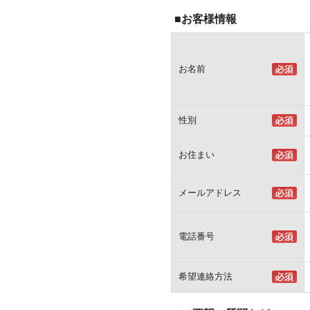
■お客様情報
お名前
性別
お住まい
メールアドレス
電話番号
希望連絡方法