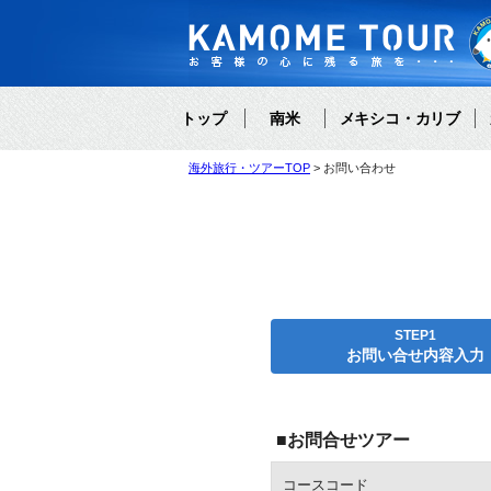
トップ
南米
メキシコ・カリブ
海外旅行・ツアーTOP
お問い合わせ
STEP1
お問い合せ内容入力
■お問合せツアー
コースコード