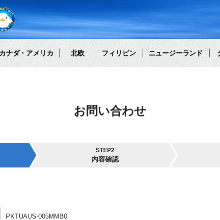
カナダ・アメリカ
北欧
フィリピン
ニュージーランド
お問い合わせ
STEP2
内容確認
PKTUAUS-005MMB0