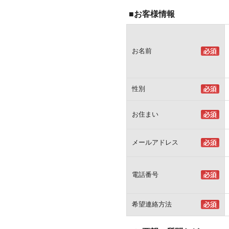
■お客様情報
お名前
性別
お住まい
メールアドレス
電話番号
希望連絡方法