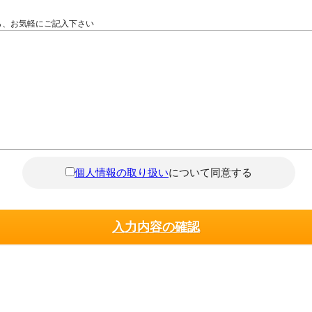
ら、お気軽にご記入下さい
個人情報の取り扱い
について同意する