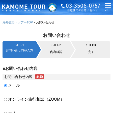
海外旅行・ツアーTOP
お問い合わせ
お問い合わせ
STEP1
STEP2
STEP3
お問い合せ内容入力
内容確認
完了
■お問い合わせ内容
お問い合わせ内容
メール
オンライン旅行相談（ZOOM）