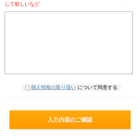
して欲しいなど
個人情報の取り扱い
について同意する