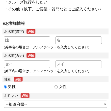
クルーズ旅行をしたい
その他（以下、ご要望・質問などにご記入ください）
■お客様情報
お名前(漢字)
(英字名の場合は、アルファベットを入力してください)
お名前(カナ)
(英字名の場合は、アルファベットを入力してください)
性別
男性
女性
お住まい