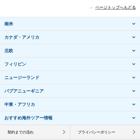
ページトップへもどる
南米
カナダ・アメリカ
北欧
フィリピン
ニュージーランド
パプアニューギニア
中東・アフリカ
おすすめ海外ツアー情報
契約までの流れ
プライバシーポリシー