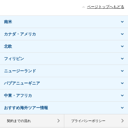
ページトップへもどる
南米
カナダ・アメリカ
北欧
フィリピン
ニュージーランド
パプアニューギニア
中東・アフリカ
おすすめ海外ツアー情報
契約までの流れ
プライバシーポリシー