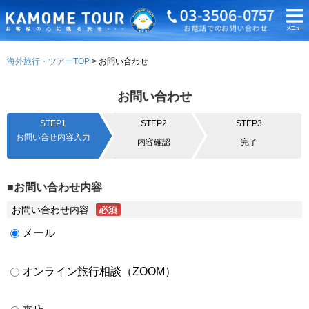
海外旅行・ツアーTOP
お問い合わせ
お問い合わせ
STEP1
STEP2
STEP3
お問い合せ内容入力
内容確認
完了
■お問い合わせ内容
お問い合わせ内容
メール
オンライン旅行相談（ZOOM）