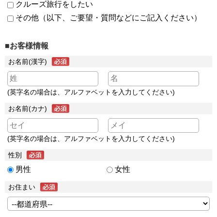
クルーズ旅行をしたい
その他（以下、ご要望・質問などにご記入ください）
■お客様情報
お名前(漢字)
(英字名の場合は、アルファベットを入力してください)
お名前(カナ)
(英字名の場合は、アルファベットを入力してください)
性別
男性
女性
お住まい