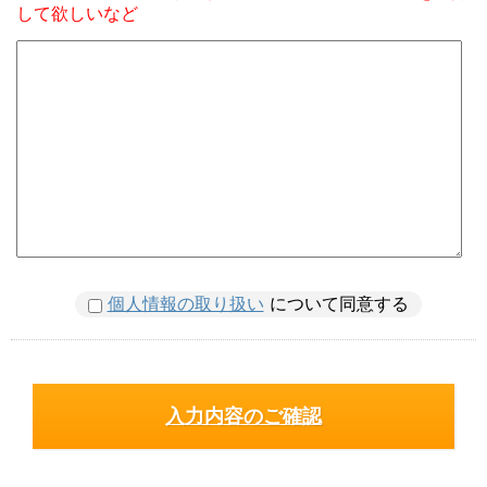
して欲しいなど
個人情報の取り扱い
について同意する