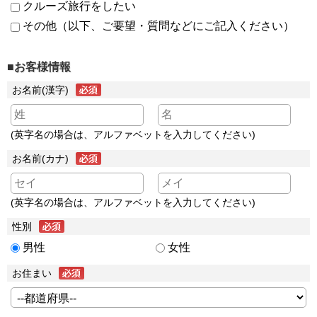
クルーズ旅行をしたい
その他（以下、ご要望・質問などにご記入ください）
■お客様情報
お名前(漢字)
(英字名の場合は、アルファベットを入力してください)
お名前(カナ)
(英字名の場合は、アルファベットを入力してください)
性別
男性
女性
お住まい