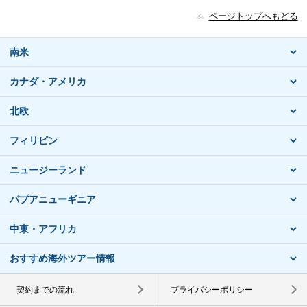
ページトップへもどる
南米
カナダ・アメリカ
北欧
フィリピン
ニュージーランド
パプアニューギニア
中東・アフリカ
おすすめ海外ツアー情報
契約までの流れ
プライバシーポリシー