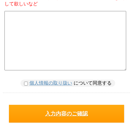
して欲しいなど
個人情報の取り扱い
について同意する