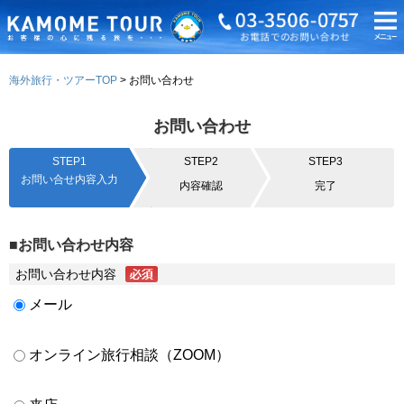
海外旅行・ツアーTOP
お問い合わせ
お問い合わせ
STEP1
STEP2
STEP3
お問い合せ内容入力
内容確認
完了
■お問い合わせ内容
お問い合わせ内容
メール
オンライン旅行相談（ZOOM）