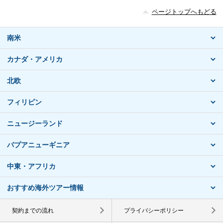
ページトップへもどる
南米
カナダ・アメリカ
北欧
フィリピン
ニュージーランド
パプアニューギニア
中東・アフリカ
おすすめ海外ツアー情報
契約までの流れ
プライバシーポリシー