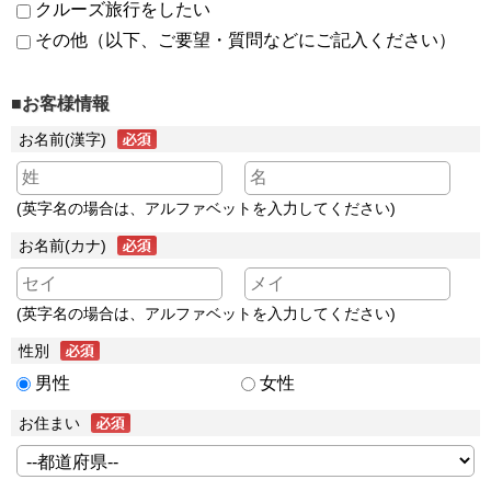
クルーズ旅行をしたい
その他（以下、ご要望・質問などにご記入ください）
■お客様情報
お名前(漢字)
(英字名の場合は、アルファベットを入力してください)
お名前(カナ)
(英字名の場合は、アルファベットを入力してください)
性別
男性
女性
お住まい