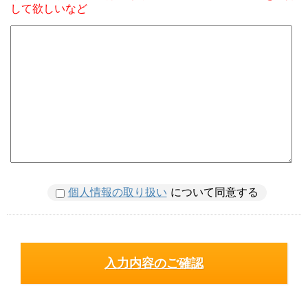
して欲しいなど
個人情報の取り扱い
について同意する