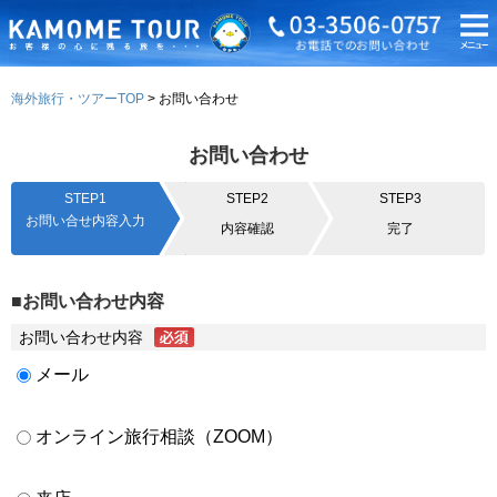
海外旅行・ツアーTOP
お問い合わせ
お問い合わせ
STEP1
STEP2
STEP3
お問い合せ内容入力
内容確認
完了
■お問い合わせ内容
お問い合わせ内容
メール
オンライン旅行相談（ZOOM）