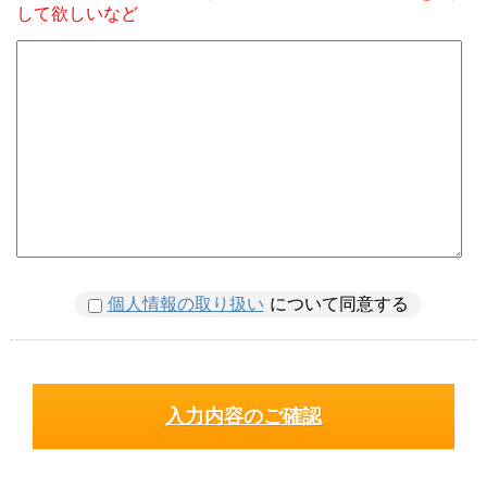
して欲しいなど
個人情報の取り扱い
について同意する