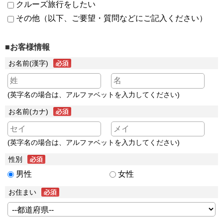
クルーズ旅行をしたい
その他（以下、ご要望・質問などにご記入ください）
■お客様情報
お名前(漢字)
(英字名の場合は、アルファベットを入力してください)
お名前(カナ)
(英字名の場合は、アルファベットを入力してください)
性別
男性
女性
お住まい