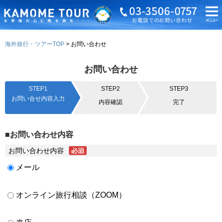
海外旅行・ツアーTOP
お問い合わせ
お問い合わせ
STEP1
STEP2
STEP3
お問い合せ内容入力
内容確認
完了
■お問い合わせ内容
お問い合わせ内容
メール
オンライン旅行相談（ZOOM）