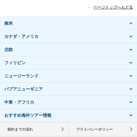
ページトップへもどる
南米
カナダ・アメリカ
北欧
フィリピン
ニュージーランド
パプアニューギニア
中東・アフリカ
おすすめ海外ツアー情報
契約までの流れ
プライバシーポリシー