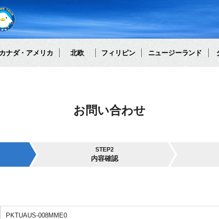
カナダ・アメリカ
北欧
フィリピン
ニュージーランド
お問い合わせ
STEP2
内容確認
PKTUAUS-008MME0