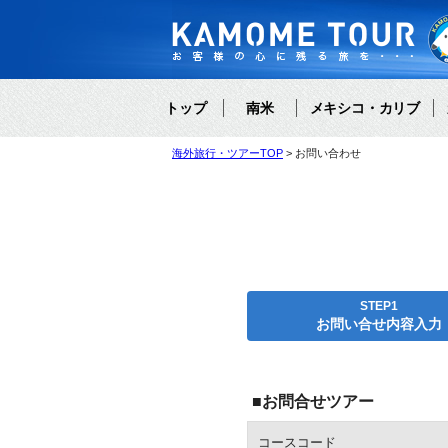
トップ
南米
メキシコ・カリブ
海外旅行・ツアーTOP
お問い合わせ
STEP1
お問い合せ内容入力
■お問合せツアー
コースコード