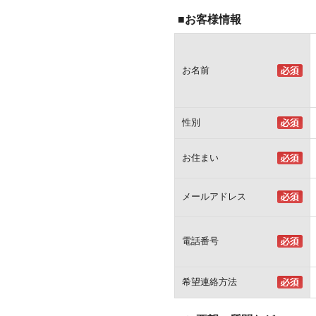
■お客様情報
お名前
性別
お住まい
メールアドレス
電話番号
希望連絡方法