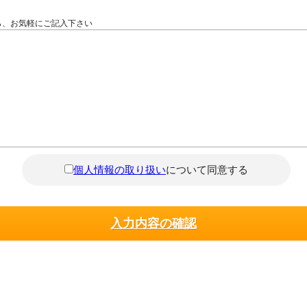
ら、お気軽にご記入下さい
個人情報の取り扱い
について同意する