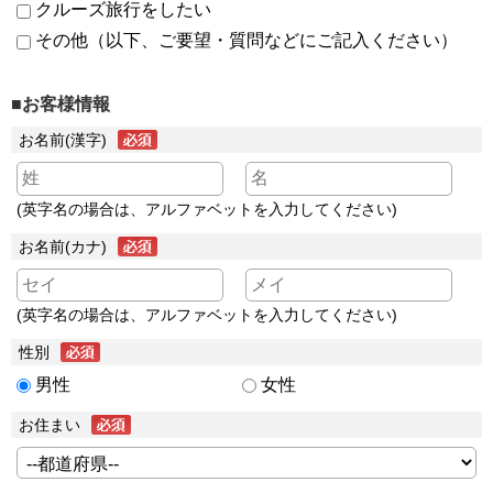
クルーズ旅行をしたい
その他（以下、ご要望・質問などにご記入ください）
■お客様情報
お名前(漢字)
(英字名の場合は、アルファベットを入力してください)
お名前(カナ)
(英字名の場合は、アルファベットを入力してください)
性別
男性
女性
お住まい