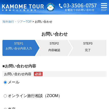
海外旅行・ツアーTOP
お問い合わせ
お問い合わせ
STEP1
STEP2
STEP3
お問い合せ内容入力
内容確認
完了
■お問い合わせ内容
お問い合わせ内容
メール
オンライン旅行相談（ZOOM）