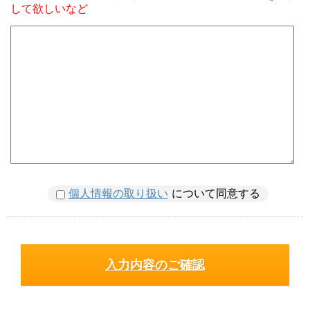
して欲しいなど
個人情報の取り扱い
について同意する