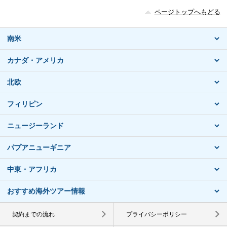
ページトップへもどる
南米
カナダ・アメリカ
北欧
フィリピン
ニュージーランド
パプアニューギニア
中東・アフリカ
おすすめ海外ツアー情報
契約までの流れ
プライバシーポリシー